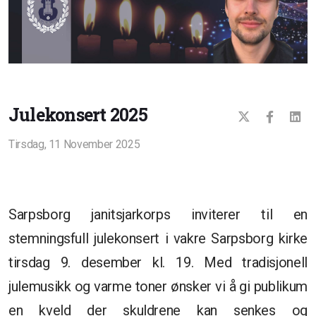
Julekonsert 2025
Tirsdag, 11 November 2025
Sarpsborg janitsjarkorps inviterer til en
stemningsfull julekonsert i vakre Sarpsborg kirke
tirsdag 9. desember kl. 19. Med tradisjonell
julemusikk og varme toner ønsker vi å gi publikum
en kveld der skuldrene kan senkes og