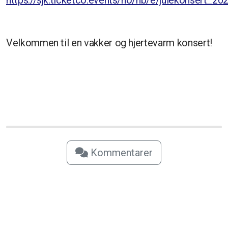
Velkommen til en vakker og hjertevarm konsert!
Kommentarer